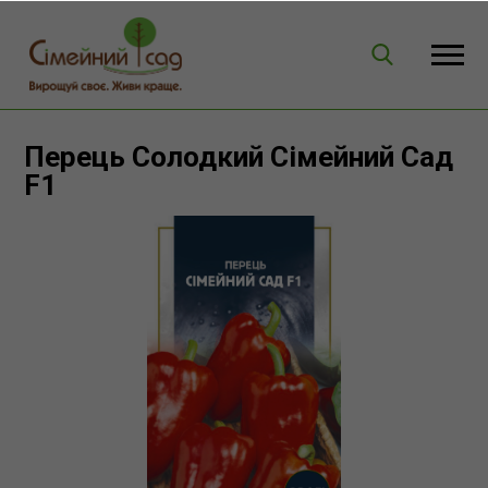
Перець Солодкий Сімейний Сад
F1