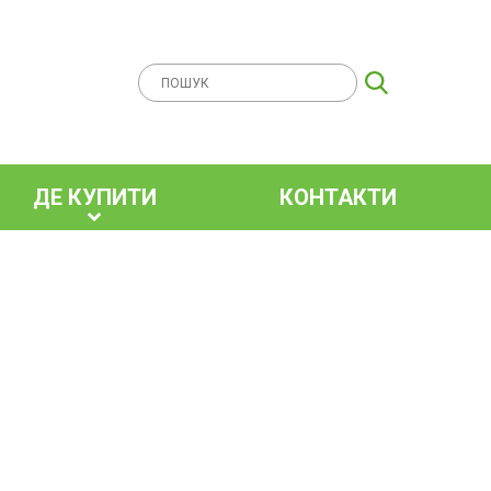
ДЕ КУПИТИ
КОНТАКТИ