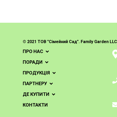
© 2021 ТОВ "Сімейний Сад". Family Garden LLC
ПРО НАС
ПОРАДИ
ПРОДУКЦІЯ
ПАРТНЕРУ
ДЕ КУПИТИ
КОНТАКТИ