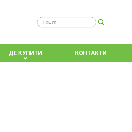
ДЕ КУПИТИ
КОНТАКТИ