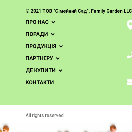
© 2021 ТОВ "Сімейний Сад". Family Garden LLC
ПРО НАС
ПОРАДИ
ПРОДУКЦІЯ
ПАРТНЕРУ
ДЕ КУПИТИ
КОНТАКТИ
All rights reserved.