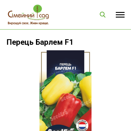
Перець Барлем F1