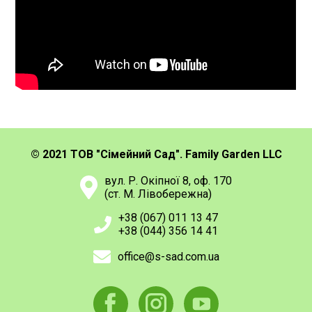
© 2021 ТОВ "Сімейний Сад". Family Garden LLC
вул. Р. Окіпної 8, оф. 170
(ст. М. Лівобережна)
+38 (067) 011 13 47
+38 (044) 356 14 41
office@s-sad.com.ua